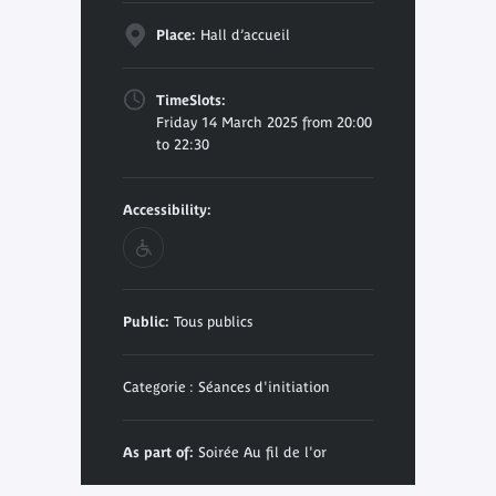
Place:
Hall d’accueil
TimeSlots:
Friday 14 March 2025 from 20:00
to 22:30
Accessibility:
Public:
Tous publics
Categorie : Séances d'initiation
As part of:
Soirée Au fil de l'or