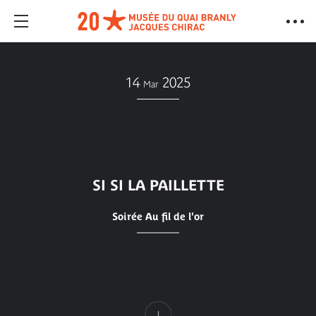
14
2025
Mar
SI SI LA PAILLETTE
Soirée Au fil de l'or