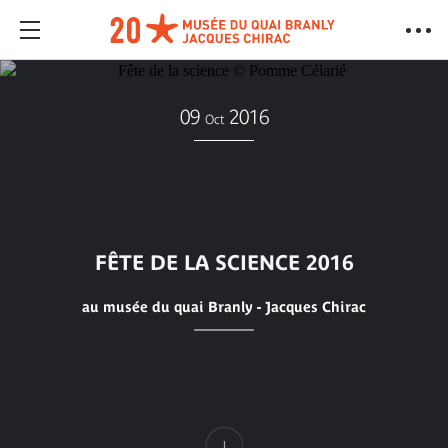
09
2016
Oct
FÊTE DE LA SCIENCE 2016
au musée du quai Branly - Jacques Chirac