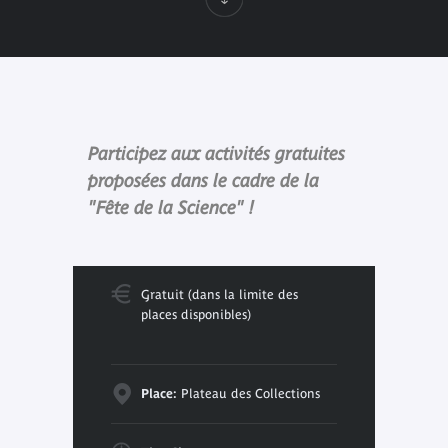
Participez aux activités gratuites
proposées dans le cadre de la
"Fête de la Science" !
Gratuit (dans la limite des
places disponibles)
Place:
Plateau des Collections