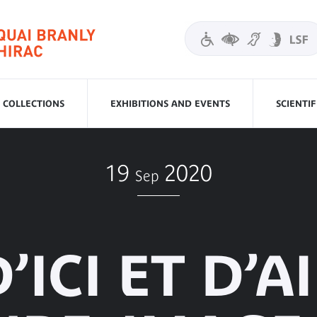
COLLECTIONS
EXHIBITIONS AND EVENTS
SCIENTI
19
2020
Sep
’ICI ET D’AI