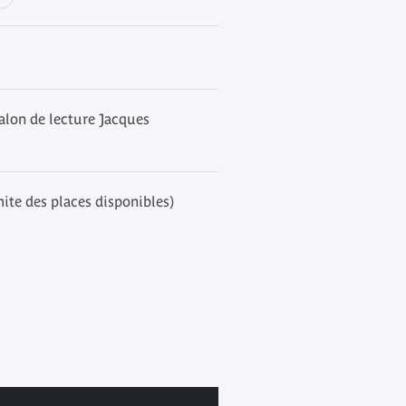
alon de lecture Jacques
mite des places disponibles)