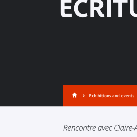
ÉCRIT
Exhibitions and events
Rencontre avec Claire-A